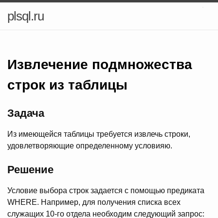
plsql.ru
Извлечение подмножества
строк из таблицы
Задача
Из имеющейся таблицы требуется извлечь строки,
удовлетворяющие определенному условияю.
Решение
Условие выбора строк задается с помощью предиката
WHERE. Например, для получения списка всех
служащих 10-го отдела необходим следующий запрос: